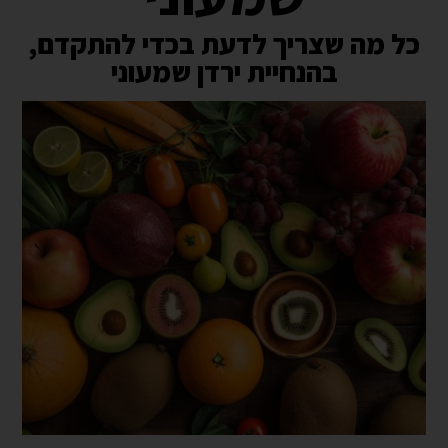
כל מה שצריך לדעת בכדי להתקדם,
בהנחיית ירדן שמעוני