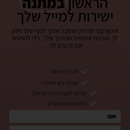
הראשון
במתנה
ישירות למייל שלך
אימון קצר ומדויק שיחבר אותך לגוף שלך וייתן
לך טעימה אמיתית מהדרך שלי, כדי להרגיש
אם זה נכון לך.
20 דק' וסיימת
עבודת בטן איכותית
מותאם לנקודת הפתיחה שלך
בזמן שנח ומתאים לך