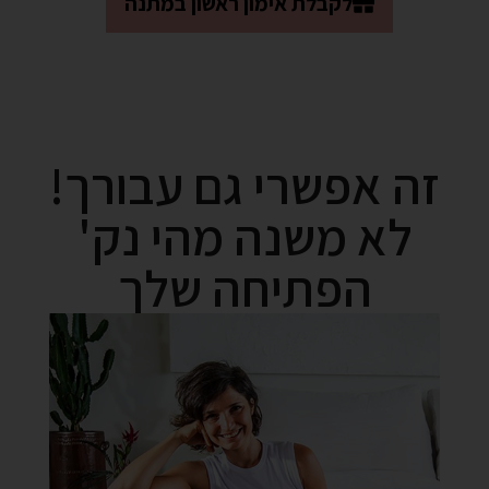
לקבלת אימון ראשון במתנה
זה אפשרי גם עבורך!
לא משנה מהי נק'
הפתיחה שלך