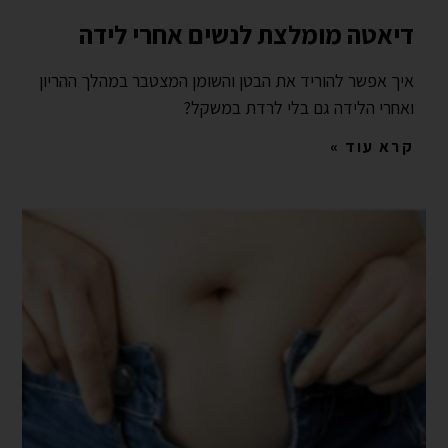
דיאטה מומלצת לנשים אחרי לידה
איך אפשר להוריד את הבטן והשומן המצטבר במהלך ההריון
ואחרי הלידה גם בלי לרדת במשקל?
קרא עוד »