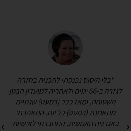
"בלי היסוס נכנסתי לתכנית בחזרה
לגזרה ב-66 ימים ולאחריה למועדון הבטן
השטוחה, ומאז כבר (כמעט) שנתיים
מתאמנת (כמעט) כל יום. התאהבתי
באנרגיה האנושית, התחברתי לאישיות