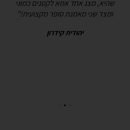
שהיא, מצג אחד אמא לקטנים כמוני
ומצד שני מאמנת סופר מקצועית!"
יהודית קידרון