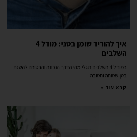
איך להוריד שומן בטני: מודל 4
השלבים
במודל 4 השלבים תגלי מהי הדרך הנכונה והבטוחה להשגת
בטן שטוחה וחטובה
קרא עוד »