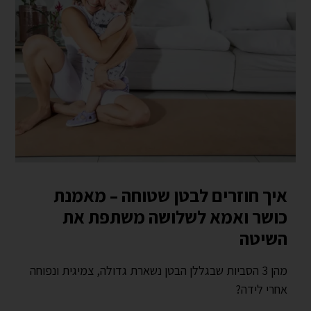
איך חוזרים לבטן שטוחה – מאמנת
כושר ואמא לשלושה משתפת את
השיטה
מהן 3 הסביות שבגללן הבטן נשארת גדולה, צמיגית ונפוחה
אחרי לידה?