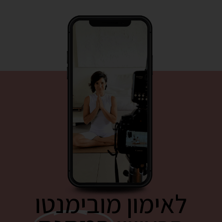
לאימון מובימנטו