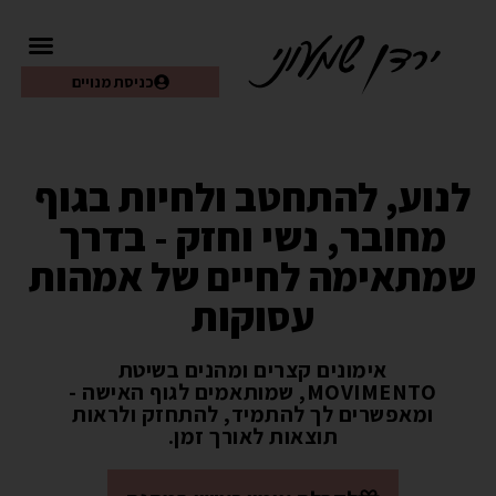
כניסת מנויים
לנוע, להתחטב ולחיות בגוף
מחובר, נשי וחזק - בדרך
שמתאימה לחיים של אמהות
עסוקות
אימונים קצרים ומהנים בשיטת
MOVIMENTO, שמותאמים לגוף האישה -
ומאפשרים לך להתמיד, להתחזק ולראות
תוצאות לאורך זמן.