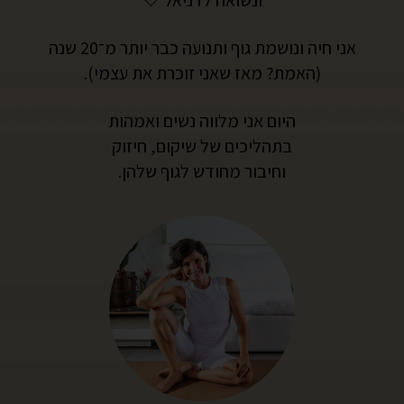
אני חיה ונושמת גוף ותנועה כבר יותר מ־20 שנה
(האמת? מאז שאני זוכרת את עצמי).
היום אני מלווה נשים ואמהות
בתהליכים של שיקום, חיזוק
וחיבור מחודש לגוף שלהן.