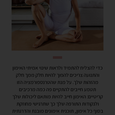
כדי להצליח להתמיד ולראות שינוי אמיתי האימון
והתנועה צריכים להפוך להיות חלק ממך חלק
מהזהות שלך.
על מנת שהטרנספורמציה הזו
תטמע חייבים להתקיים פה כמה מרכיבים
קריטיים: האימון חייב להיות מותאם ליכולות שלך
ולנקודות התורפה שלך כך שתרגישי מחוזקת
בסוף כל אימון, תוכנית אימונים מובנת והדרגתית