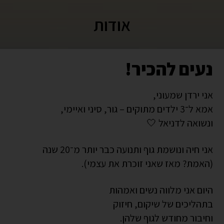
אודות
נעים להכיר!
אני ירדן שמעוני,
אמא ל־3 ילדים מתוקים – גור, סיני ואיימי,
ונשואה לדניאל 🤍
אני חיה ונושמת גוף ותנועה כבר יותר מ־20 שנה
(האמת? מאז שאני זוכרת את עצמי).
היום אני מלווה נשים ואמהות
בתהליכים של שיקום, חיזוק
וחיבור מחודש לגוף שלהן.