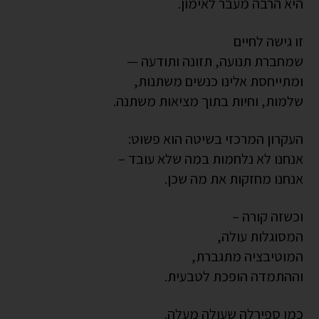
היא הרבה מעבר לאימון.
זו גישה לחיים
שמחברת תנועה, תזונה ותודעה —
ומתייחסת אלינו כנשים משתנות,
שלמות, וחיות בתוך מציאות משתנה.
העקרון המרכזי בשיטה הוא פשוט:
אנחנו לא נלחמות במה שלא עובד –
אנחנו מחזקות את מה שכן.
וכשזה קורה –
המסוגלות עולה,
המוטיבציה מתגברת,
וההתמדה הופכת לטבעית.
כמו ספירלה שעולה מעלה.