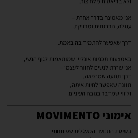
ולא בדיאטות מלחיצות.
אני מאמינה בדרך אחרת –
עגולה, הדרגתית ומדויקת.
דרך שאפשר להתמיד בה באמת.
באמצעות תכניות אונליין שמותאמות לגוף הנשי,
אני עוזרת לנשים לחזור לעצמן –
דרך תנועה שמרפאה,
תזונה שאפשר לחיות איתה,
וליווי שמדבר בגובה העיניים.
אימוני MOVIMENTO
בשיטת התנועה המעגלית שפיתחתי