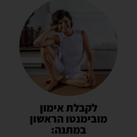
לקבלת אימון
מובימנטו הראשון
במתנה: