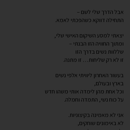
אבל הדרך שלי לשם –
התחילה דווקא כשהפכתי לאמא.
יצאתי למסע השיקום האישי שלי,
ומתוך החוויה הזו הבנתי –
שללוות נשים בדרך הזו
זו לא רק שליחות… זו מתנה.
בעשור האחרון ליוויתי אלפי נשים
בארץ ובעולם,
וכל אחת מהן לימדה אותי משהו חדש
על כוח נשי, התמדה וחמלה.
אני לא מאמינה בקיצוניות.
לא באימונים שוחקים,