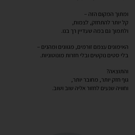
ומתוך המקום הזה –
קל יותר להתחזק, לצמוח,
ולתמוך גם במה שעדיין רך בנו.
האימונים עצמם זורמים, מגוונים ומהנים –
בלי סטים נוקשים ובלי חזרות מונוטוניות.
והתוצאה?
גוף חזק יותר, מחובר יותר,
וחוויה שנעים לחזור אליה שוב ושוב.